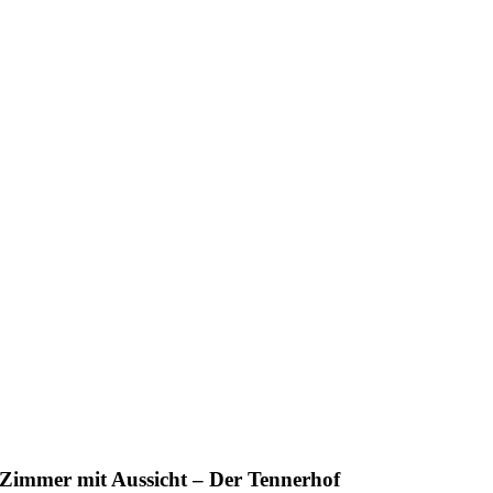
Zimmer mit Aussicht – Der Tennerhof