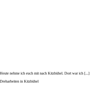
Heute nehme ich euch mit nach Kitzbühel. Dort war ich [...]
Dreharbeiten in Kitzbühel