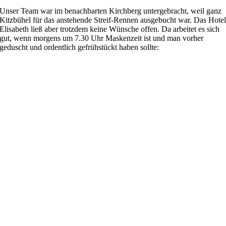
Unser Team war im benachbarten Kirchberg untergebracht, weil ganz
Kitzbühel für das anstehende Streif-Rennen ausgebucht war. Das Hote
Elisabeth ließ aber trotzdem keine Wünsche offen. Da arbeitet es sich
gut, wenn morgens um 7.30 Uhr Maskenzeit ist und man vorher
geduscht und ordentlich gefrühstückt haben sollte: