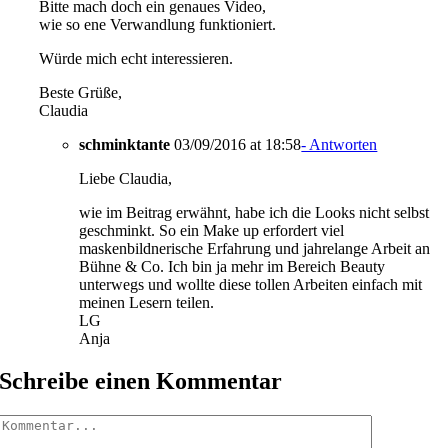
Bitte mach doch ein genaues Video,
wie so ene Verwandlung funktioniert.
Würde mich echt interessieren.
Beste Grüße,
Claudia
schminktante
03/09/2016 at 18:58
- Antworten
Liebe Claudia,
wie im Beitrag erwähnt, habe ich die Looks nicht selbst
geschminkt. So ein Make up erfordert viel
maskenbildnerische Erfahrung und jahrelange Arbeit an
Bühne & Co. Ich bin ja mehr im Bereich Beauty
unterwegs und wollte diese tollen Arbeiten einfach mit
meinen Lesern teilen.
LG
Anja
Schreibe einen Kommentar
Kommentar