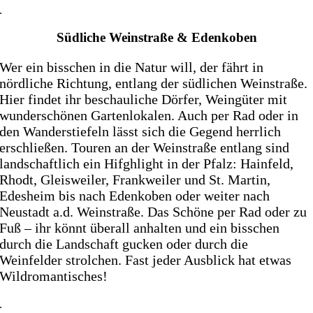
.
Südliche Weinstraße & Edenkoben
Wer ein bisschen in die Natur will, der fährt in
nördliche Richtung, entlang der südlichen Weinstraße.
Hier findet ihr beschauliche Dörfer, Weingüter mit
wunderschönen Gartenlokalen. Auch per Rad oder in
den Wanderstiefeln lässt sich die Gegend herrlich
erschließen. Touren an der Weinstraße entlang sind
landschaftlich ein Hifghlight in der Pfalz: Hainfeld,
Rhodt, Gleisweiler, Frankweiler und St. Martin,
Edesheim bis nach Edenkoben oder weiter nach
Neustadt a.d. Weinstraße. Das Schöne per Rad oder zu
Fuß – ihr könnt überall anhalten und ein bisschen
durch die Landschaft gucken oder durch die
Weinfelder strolchen. Fast jeder Ausblick hat etwas
Wildromantisches!
.