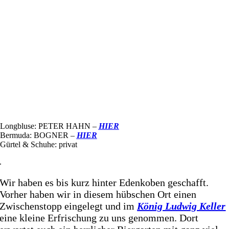
Longbluse: PETER HAHN –
HIER
Bermuda: BOGNER –
HIER
Gürtel & Schuhe: privat
.
Wir haben es bis kurz hinter Edenkoben geschafft.
Vorher haben wir in diesem hübschen Ort einen
Zwischenstopp eingelegt und im
König Ludwig Keller
eine kleine Erfrischung zu uns genommen. Dort