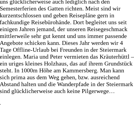
uns glücklicherweise auch lediglich nach den
Semesterferien des Gatten richten. Meist sind wir
kurzentschlossen und geben Reisepläne gern in
fachkundige Reisebürohände. Dort begleitet uns seit
einigen Jahren jemand, der unseren Reisegeschmack
mittlerweile sehr gut kennt und uns immer passende
Angebote schicken kann. Dieses Jahr werden wir 4
Tage Offline-Urlaub bei Freunden in der Steiermark
einlegen. Maria und Peter vermieten das Kräuterhüttl 
ein uriges kleines Holzhaus, das auf ihrem Grundstück
steht. In 1000m Höhe am Kammersberg. Man kann
sich prima aus dem Weg gehen, bzw. ausreichend
Abstand halten und die Wanderpfade in der Steiermark
sind glücklicherweise auch keine Pilgerwege…
.