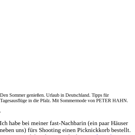
Den Sommer genießen. Urlaub in Deutschland. Tipps für
Tagesausflüge in die Pfalz. Mit Sommermode von PETER HAHN.
.
Ich habe bei meiner fast-Nachbarin (ein paar Häuser
neben uns) fürs Shooting einen Picknickkorb bestellt.