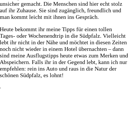
unsicher gemacht. Die Menschen sind hier echt stolz
auf ihr Zuhause. Sie sind zugänglich, freundlich und
man kommt leicht mit ihnen ins Gespräch.
Heute bekommt ihr meine Tipps für einen tollen
Tages- oder Wochenendtrip in die Südpfalz. Vielleicht
lebt ihr nicht in der Nähe und möchtet in diesen Zeiten
noch nicht wieder in einem Hotel übernachten – dann
sind meine Ausflugstipps heute etwas zum Merken un
Abspeichern. Falls ihr in der Gegend lebt, kann ich nur
empfehlen: rein ins Auto und raus in die Natur der
schönen Südpfalz, es lohnt!
.