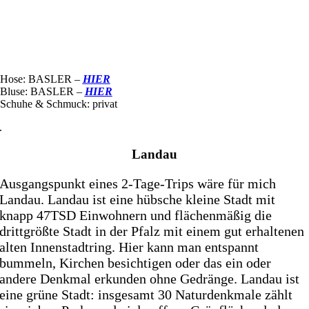
Hose: BASLER –
HIER
Bluse: BASLER –
HIER
Schuhe & Schmuck: privat
.
Landau
Ausgangspunkt eines 2-Tage-Trips wäre für mich
Landau. Landau ist eine hübsche kleine Stadt mit
knapp 47TSD Einwohnern und flächenmäßig die
drittgrößte Stadt in der Pfalz mit einem gut erhaltenen
alten Innenstadtring. Hier kann man entspannt
bummeln, Kirchen besichtigen oder das ein oder
andere Denkmal erkunden ohne Gedränge. Landau ist
eine grüne Stadt: insgesamt 30 Naturdenkmale zählt