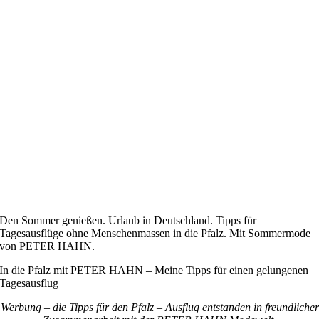
Den Sommer genießen. Urlaub in Deutschland. Tipps für
Tagesausflüge ohne Menschenmassen in die Pfalz. Mit Sommermode
von PETER HAHN.
In die Pfalz mit PETER HAHN – Meine Tipps für einen gelungenen
Tagesausflug
Werbung – die Tipps für den Pfalz – Ausflug entstanden in freundlicher