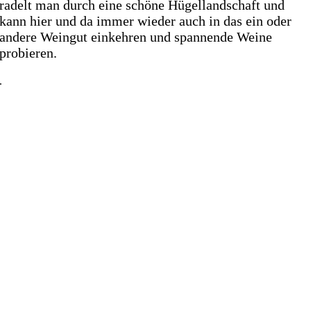
radelt man durch eine schöne Hügellandschaft und
kann hier und da immer wieder auch in das ein oder
andere Weingut einkehren und spannende Weine
probieren.
.