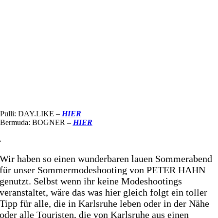
Pulli: DAY.LIKE –
HIER
Bermuda: BOGNER –
HIER
.
Wir haben so einen wunderbaren lauen Sommerabend
für unser Sommermodeshooting von PETER HAHN
genutzt. Selbst wenn ihr keine Modeshootings
veranstaltet, wäre das was hier gleich folgt ein toller
Tipp für alle, die in Karlsruhe leben oder in der Nähe
oder alle Touristen, die von Karlsruhe aus einen