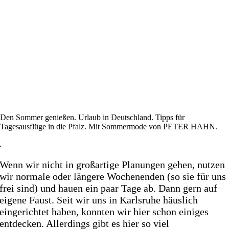
Den Sommer genießen. Urlaub in Deutschland. Tipps für
Tagesausflüge in die Pfalz. Mit Sommermode von PETER HAHN.
.
Wenn wir nicht in großartige Planungen gehen, nutzen
wir normale oder längere Wochenenden (so sie für uns
frei sind) und hauen ein paar Tage ab. Dann gern auf
eigene Faust. Seit wir uns in Karlsruhe häuslich
eingerichtet haben, konnten wir hier schon einiges
entdecken. Allerdings gibt es hier so viel