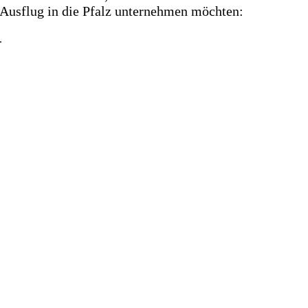
Ausflug in die Pfalz unternehmen möchten:
.