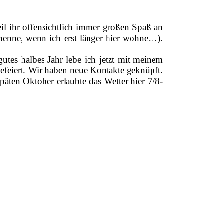
il ihr offensichtlich immer großen Spaß an
 nenne, wenn ich erst länger hier wohne…).
tes halbes Jahr lebe ich jetzt mit meinem
efeiert. Wir haben neue Kontakte geknüpft.
päten Oktober erlaubte das Wetter hier 7/8-