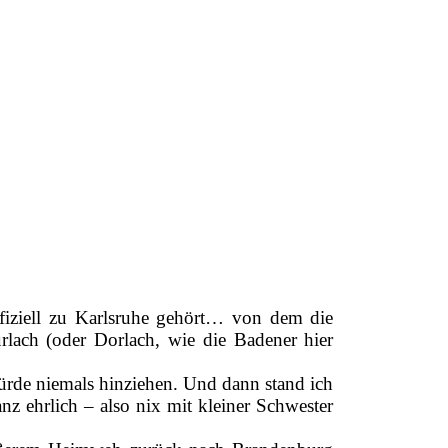
fiziell zu Karlsruhe gehört… von dem die
rlach (oder Dorlach, wie die Badener hier
würde niemals hinziehen. Und dann stand ich
nz ehrlich – also nix mit kleiner Schwester