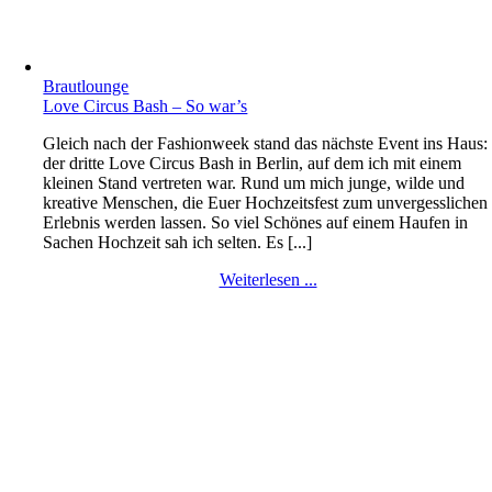
Brautlounge
Love Circus Bash – So war’s
Gleich nach der Fashionweek stand das nächste Event ins Haus:
der dritte Love Circus Bash in Berlin, auf dem ich mit einem
kleinen Stand vertreten war. Rund um mich junge, wilde und
kreative Menschen, die Euer Hochzeitsfest zum unvergesslichen
Erlebnis werden lassen. So viel Schönes auf einem Haufen in
Sachen Hochzeit sah ich selten. Es [...]
Weiterlesen ...