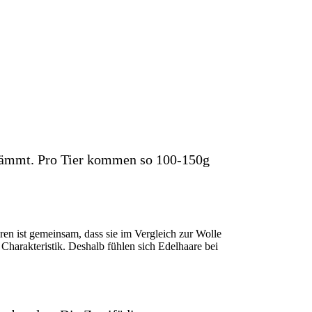
ekämmt. Pro Tier kommen so 100-150g
n ist gemeinsam, dass sie im Vergleich zur Wolle
Charakteristik. Deshalb fühlen sich Edelhaare bei