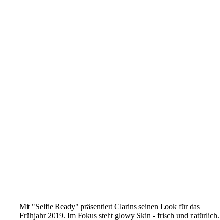
Mit "Selfie Ready" präsentiert Clarins seinen Look für das
Frühjahr 2019. Im Fokus steht glowy Skin - frisch und natürlich.