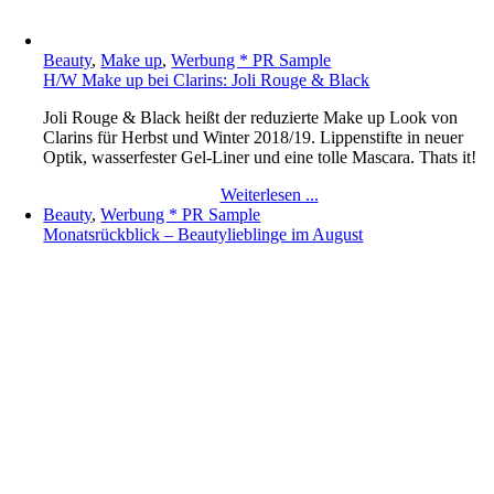
Beauty
,
Make up
,
Werbung * PR Sample
H/W Make up bei Clarins: Joli Rouge & Black
Joli Rouge & Black heißt der reduzierte Make up Look von
Clarins für Herbst und Winter 2018/19. Lippenstifte in neuer
Optik, wasserfester Gel-Liner und eine tolle Mascara. Thats it!
Weiterlesen ...
Beauty
,
Werbung * PR Sample
Monatsrückblick – Beautylieblinge im August