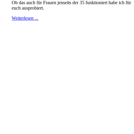
Ob das auch für Frauen jenseits der 35 funktioniert habe ich für
euch ausprobiert.
Weiterlesen ...