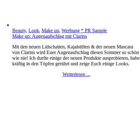
Beauty
,
Look
,
Make up
,
Werbung * PR Sample
Make up: Augenaufschlag mit Clarins
Mit den neuen Lidschatten, Kajalstiften & der neuen Mascara
von Clarins wird Euer Augenaufschlag diesen Sommer so schön
wie nie! Ich durfte einige der neuen Produkte ausprobieren, habe
kräftig in den Töpfen gerührt und zeige Euch einige Looks.
Weiterlesen ...