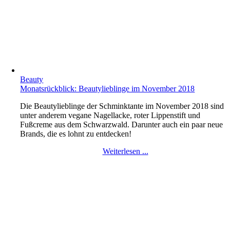
Beauty
Monatsrückblick: Beautylieblinge im November 2018
Die Beautylieblinge der Schminktante im November 2018 sind
unter anderem vegane Nagellacke, roter Lippenstift und
Fußcreme aus dem Schwarzwald. Darunter auch ein paar neue
Brands, die es lohnt zu entdecken!
Weiterlesen ...