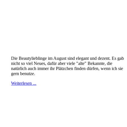
Die Beautylieblinge im August sind elegant und dezent. Es gab
nicht so viel Neues, dafür aber viele "alte" Bekannte, die
natürlich auch immer ihr Plätzchen finden dürfen, wenn ich sie
gern benutze.
Weiterlesen ...